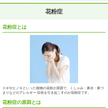
花粉症
花粉症とは
スギやヒノキといった植物の花粉が原因で、くしゃみ・鼻水・鼻づ
まりなどのアレルギー 症状を引き起こすのが花粉症です。
花粉症の原因とは