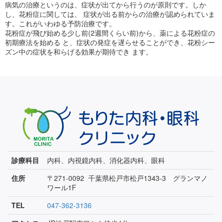
病気の治療というのは、症状が出てから行うのが原則です。しか
し、花粉症に関しては、 症状が出る前からの治療が認められていま
す。これがいわゆる予防治療です。
花粉症が飛び始める少し前(2週間くらい前)から、薬による花粉症の
初期療法を始める と、症状の発症を遅らせることができ、花粉シー
ズン中の症状を和らげる効果が期待でき ます。
診療科目
内科、内視鏡内科、消化器内科、眼科
住所
〒271-0092 千葉県松戸市松戸1343-3 グランマノ
ワール1F
TEL
047-362-3136