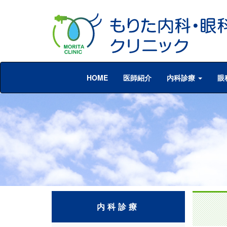
HOME
医師紹介
内科診療
眼
内科診療