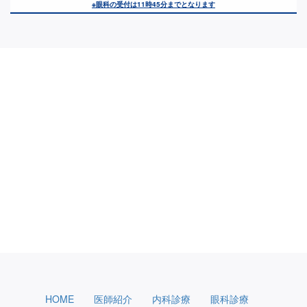
※眼科の受付は11時45分までとなります
HOME
医師紹介
内科診療
眼科診療